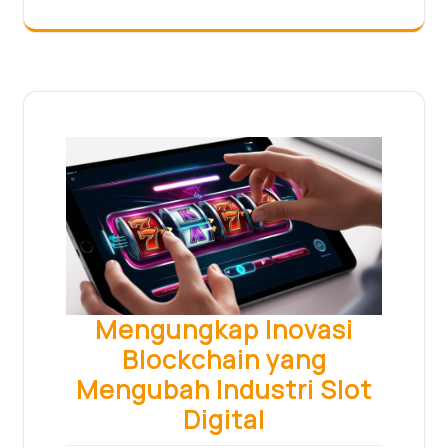
Mengungkap Inovasi
Blockchain yang
Mengubah Industri Slot
Digital