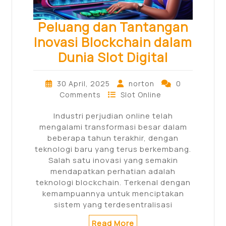
Peluang dan Tantangan
Inovasi Blockchain dalam
Dunia Slot Digital
30 April, 2025
norton
0
Comments
Slot Online
Industri perjudian online telah
mengalami transformasi besar dalam
beberapa tahun terakhir, dengan
teknologi baru yang terus berkembang.
Salah satu inovasi yang semakin
mendapatkan perhatian adalah
teknologi blockchain. Terkenal dengan
kemampuannya untuk menciptakan
sistem yang terdesentralisasi
Read More