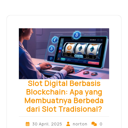
Slot Digital Berbasis
Blockchain: Apa yang
Membuatnya Berbeda
dari Slot Tradisional?
30 April, 2025
norton
0