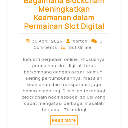
Bagaimana Blockchain
Meningkatkan
Keamanan dalam
Permainan Slot Digital
30 April, 2025
norton
0
Comments
Slot Online
Industri perjudian online, khususnya
permainan slot digital, terus
berkembang dengan pesat. Namun,
seiring pertumbuhannya, masalah
keamanan dan transparansi juga
semakin penting. Di sinilah teknologi
blockchain hadir sebagai solusi yang
dapat mengatasi berbagai masalah
tersebut. Teknologi
Read More