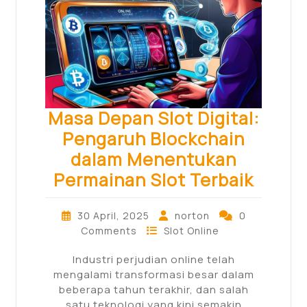
Masa Depan Slot Digital:
Pengaruh Blockchain
dalam Menentukan
Permainan Slot Terbaik
30 April, 2025
norton
0
Comments
Slot Online
Industri perjudian online telah
mengalami transformasi besar dalam
beberapa tahun terakhir, dan salah
satu teknologi yang kini semakin