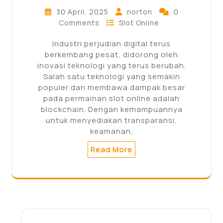
30 April, 2025
norton
0
Comments
Slot Online
Industri perjudian digital terus
berkembang pesat, didorong oleh
inovasi teknologi yang terus berubah.
Salah satu teknologi yang semakin
populer dan membawa dampak besar
pada permainan slot online adalah
blockchain. Dengan kemampuannya
untuk menyediakan transparansi,
keamanan,
Read More