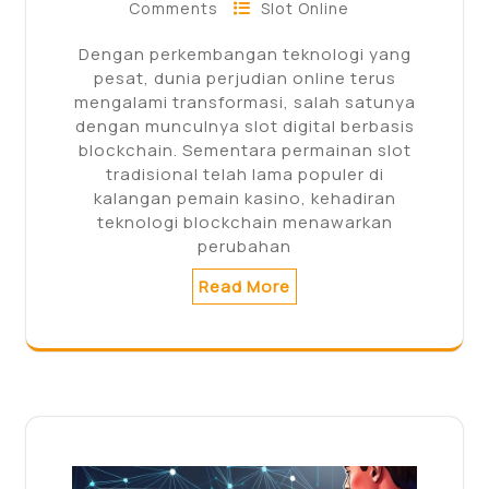
Comments
Slot Online
Dengan perkembangan teknologi yang
pesat, dunia perjudian online terus
mengalami transformasi, salah satunya
dengan munculnya slot digital berbasis
blockchain. Sementara permainan slot
tradisional telah lama populer di
kalangan pemain kasino, kehadiran
teknologi blockchain menawarkan
perubahan
Read More