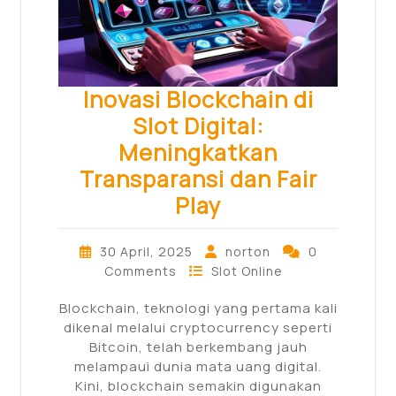
Inovasi Blockchain di
Slot Digital:
Meningkatkan
Transparansi dan Fair
Play
30 April, 2025
norton
0
Comments
Slot Online
Blockchain, teknologi yang pertama kali
dikenal melalui cryptocurrency seperti
Bitcoin, telah berkembang jauh
melampaui dunia mata uang digital.
Kini, blockchain semakin digunakan