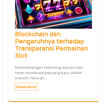
Blockchain dan
Pengaruhnya terhadap
Transparansi Permainan
Slot
Perkembangan teknologi blockchain
telah membuka peluang baru dalam
industri hiburan…
Read More