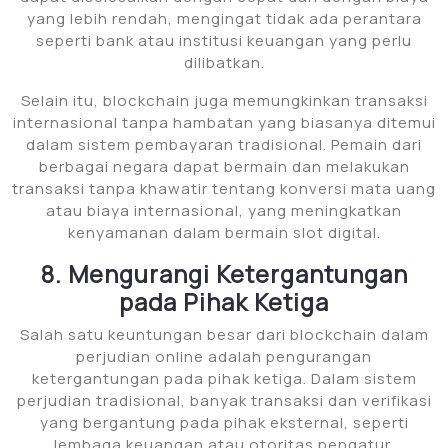
yang lebih rendah, mengingat tidak ada perantara
seperti bank atau institusi keuangan yang perlu
dilibatkan.
Selain itu, blockchain juga memungkinkan transaksi
internasional tanpa hambatan yang biasanya ditemui
dalam sistem pembayaran tradisional. Pemain dari
berbagai negara dapat bermain dan melakukan
transaksi tanpa khawatir tentang konversi mata uang
atau biaya internasional, yang meningkatkan
kenyamanan dalam bermain slot digital.
8.
Mengurangi Ketergantungan
pada Pihak Ketiga
Salah satu keuntungan besar dari blockchain dalam
perjudian online adalah pengurangan
ketergantungan pada pihak ketiga. Dalam sistem
perjudian tradisional, banyak transaksi dan verifikasi
yang bergantung pada pihak eksternal, seperti
lembaga keuangan atau otoritas pengatur.