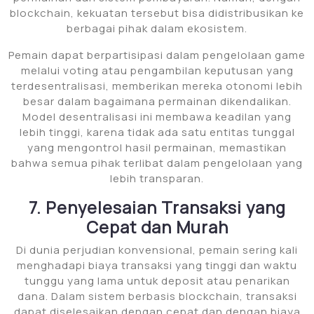
blockchain, kekuatan tersebut bisa didistribusikan ke
berbagai pihak dalam ekosistem.
Pemain dapat berpartisipasi dalam pengelolaan game
melalui voting atau pengambilan keputusan yang
terdesentralisasi, memberikan mereka otonomi lebih
besar dalam bagaimana permainan dikendalikan.
Model desentralisasi ini membawa keadilan yang
lebih tinggi, karena tidak ada satu entitas tunggal
yang mengontrol hasil permainan, memastikan
bahwa semua pihak terlibat dalam pengelolaan yang
lebih transparan.
7.
Penyelesaian Transaksi yang
Cepat dan Murah
Di dunia perjudian konvensional, pemain sering kali
menghadapi biaya transaksi yang tinggi dan waktu
tunggu yang lama untuk deposit atau penarikan
dana. Dalam sistem berbasis blockchain, transaksi
dapat diselesaikan dengan cepat dan dengan biaya