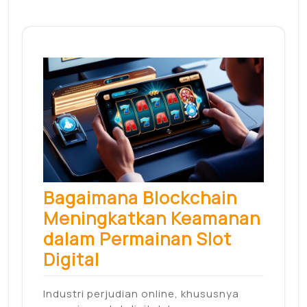
Bagaimana Blockchain
Meningkatkan Keamanan
dalam Permainan Slot
Digital
Industri perjudian online, khususnya