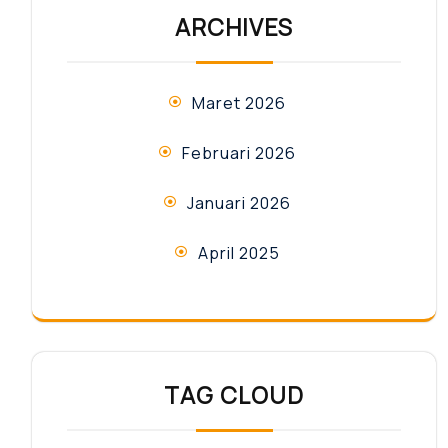
ARCHIVES
Maret 2026
Februari 2026
Januari 2026
April 2025
TAG CLOUD