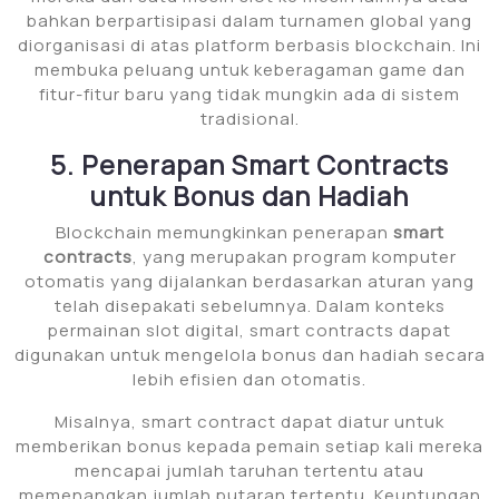
bahkan berpartisipasi dalam turnamen global yang
diorganisasi di atas platform berbasis blockchain. Ini
membuka peluang untuk keberagaman game dan
fitur-fitur baru yang tidak mungkin ada di sistem
tradisional.
5.
Penerapan Smart Contracts
untuk Bonus dan Hadiah
Blockchain memungkinkan penerapan
smart
contracts
, yang merupakan program komputer
otomatis yang dijalankan berdasarkan aturan yang
telah disepakati sebelumnya. Dalam konteks
permainan slot digital, smart contracts dapat
digunakan untuk mengelola bonus dan hadiah secara
lebih efisien dan otomatis.
Misalnya, smart contract dapat diatur untuk
memberikan bonus kepada pemain setiap kali mereka
mencapai jumlah taruhan tertentu atau
memenangkan jumlah putaran tertentu. Keuntungan