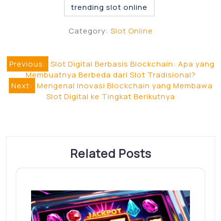
trending slot online
Category:
Slot Online
Navigasi
Previous:
Slot Digital Berbasis Blockchain: Apa yang
Membuatnya Berbeda dari Slot Tradisional?
pos
Next:
Mengenal Inovasi Blockchain yang Membawa
Slot Digital ke Tingkat Berikutnya
Related Posts