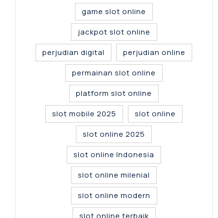
game slot online
jackpot slot online
perjudian digital
perjudian online
permainan slot online
platform slot online
slot mobile 2025
slot online
slot online 2025
slot online Indonesia
slot online milenial
slot online modern
slot online terbaik