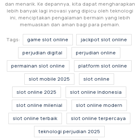
dan menarik. Ke depannya, kita dapat mengharapkan
lebih banyak lagi inovasi yang dipicu oleh teknologi
ini, menciptakan pengalaman bermain yang lebih
memuaskan dan aman bagi para pemain.
Tags:
game slot online
jackpot slot online
perjudian digital
perjudian online
permainan slot online
platform slot online
slot mobile 2025
slot online
slot online 2025
slot online Indonesia
slot online milenial
slot online modern
slot online terbaik
slot online terpercaya
teknologi perjudian 2025