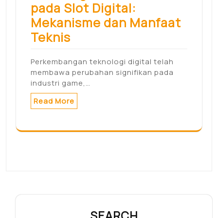
pada Slot Digital:
Mekanisme dan Manfaat
Teknis
Perkembangan teknologi digital telah
membawa perubahan signifikan pada
industri game,…
Read More
SEARCH