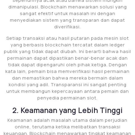
sepenuhnya acak atau bahwa sistem mungkin
dimanipulasi. Blockchain menawarkan solusi yang
sangat efektif untuk masalah ini dengan
menyediakan sistem yang transparan dan dapat
diverifikasi.
Setiap transaksi atau hasil putaran pada mesin slot
yang berbasis blockchain tercatat dalam ledger
publik yang tidak dapat diubah. Ini berarti bahwa hasil
permainan dapat dipastikan benar-benar acak dan
tidak dapat dipengaruhi oleh pihak ketiga. Dengan
kata lain, pemain bisa memverifikasi hasil permainan
dan memastikan bahwa mereka bermain dalam
kondisi yang adil. Transparansi ini sangat penting
untuk membangun kepercayaan antara pemain dan
penyedia permainan slot.
2.
Keamanan yang Lebih Tinggi
Keamanan adalah masalah utama dalam perjudian
online, terutama ketika melibatkan transaksi
keuangan. Blockchain menawarkan tingkat keamanan