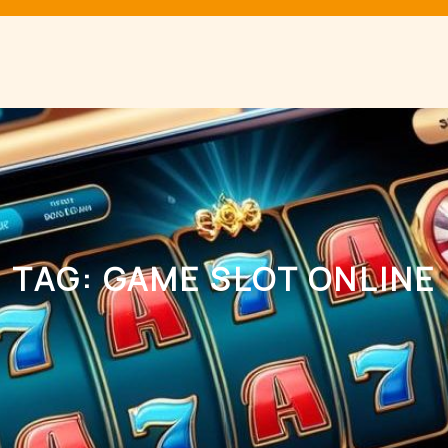
TAG:
GAME SLOT ONLINE