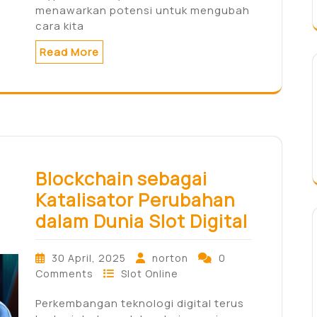
menawarkan potensi untuk mengubah
cara kita
Read More
Blockchain sebagai
Katalisator Perubahan
dalam Dunia Slot Digital
30 April, 2025
norton
0
Comments
Slot Online
Perkembangan teknologi digital terus