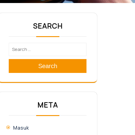
SEARCH
Search
META
Masuk