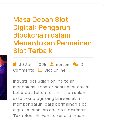
Masa Depan Slot
Digital: Pengaruh
Blockchain dalam
Menentukan Permainan
Slot Terbaik
30 April, 2025
norton
0
Comments
Slot Online
Industri perjudian online telah
mengalami transformasi besar dalam
beberapa tahun terakhir, dan salah
satu teknologi yang kini semakin
mempengaruhi cara permainan slot
digital dijalankan adalah blockchain.
Teknologi ini, yang dikenal dengan