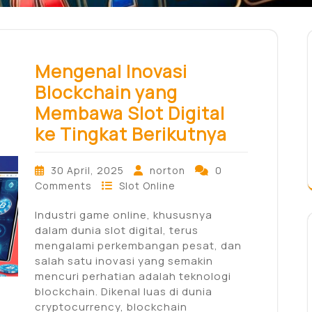
Mengenal Inovasi
Blockchain yang
Membawa Slot Digital
ke Tingkat Berikutnya
30 April, 2025
norton
0
Comments
Slot Online
Industri game online, khususnya
dalam dunia slot digital, terus
mengalami perkembangan pesat, dan
salah satu inovasi yang semakin
mencuri perhatian adalah teknologi
blockchain. Dikenal luas di dunia
cryptocurrency, blockchain