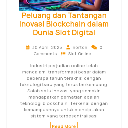
Peluang dan Tantangan
Inovasi Blockchain dalam
Dunia Slot Digital
30 April, 2025
norton
0
Comments
Slot Online
Industri perjudian online telah
mengalami transformasi besar dalam
beberapa tahun terakhir, dengan
teknologi baru yang terus berkembang.
Salah satu inovasi yang semakin
mendapatkan perhatian adalah
teknologi blockchain. Terkenal dengan
kemampuannya untuk menciptakan
sistem yang terdesentralisasi
Read More