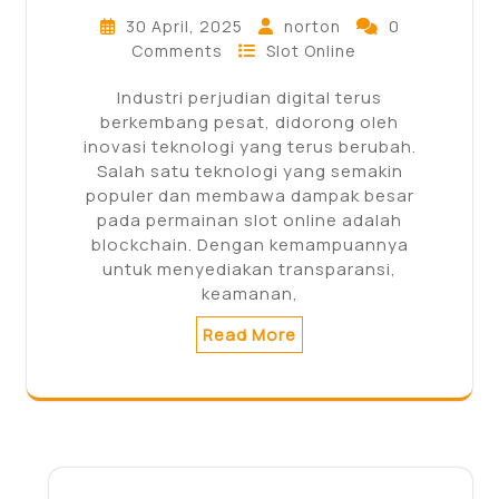
30 April, 2025
norton
0
Comments
Slot Online
Industri perjudian digital terus
berkembang pesat, didorong oleh
inovasi teknologi yang terus berubah.
Salah satu teknologi yang semakin
populer dan membawa dampak besar
pada permainan slot online adalah
blockchain. Dengan kemampuannya
untuk menyediakan transparansi,
keamanan,
Read More