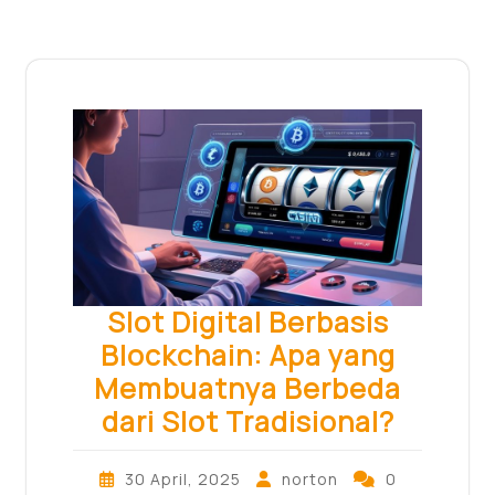
Slot Digital Berbasis
Blockchain: Apa yang
Membuatnya Berbeda
dari Slot Tradisional?
30 April, 2025
norton
0