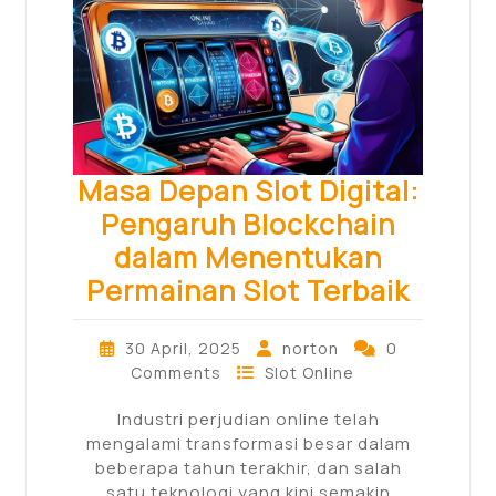
Masa Depan Slot Digital:
Pengaruh Blockchain
dalam Menentukan
Permainan Slot Terbaik
30 April, 2025
norton
0
Comments
Slot Online
Industri perjudian online telah
mengalami transformasi besar dalam
beberapa tahun terakhir, dan salah
satu teknologi yang kini semakin