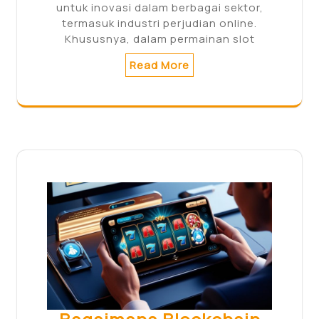
untuk inovasi dalam berbagai sektor,
termasuk industri perjudian online.
Khususnya, dalam permainan slot
Read More