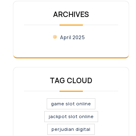
ARCHIVES
April 2025
TAG CLOUD
game slot online
jackpot slot online
perjudian digital