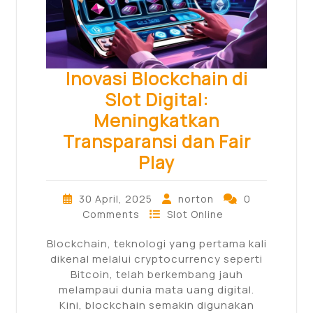
Inovasi Blockchain di
Slot Digital:
Meningkatkan
Transparansi dan Fair
Play
30 April, 2025
norton
0
Comments
Slot Online
Blockchain, teknologi yang pertama kali
dikenal melalui cryptocurrency seperti
Bitcoin, telah berkembang jauh
melampaui dunia mata uang digital.
Kini, blockchain semakin digunakan