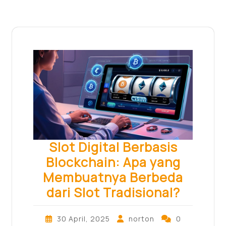
Slot Digital Berbasis
Blockchain: Apa yang
Membuatnya Berbeda
dari Slot Tradisional?
30 April, 2025
norton
0