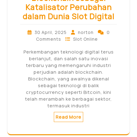
Katalisator Perubahan
dalam Dunia Slot Digital
30 April, 2025
norton
0
Comments
Slot Online
Perkembangan teknologi digital terus
berlanjut, dan salah satu inovasi
terbaru yang memengaruhi industri
perjudian adalah blockchain.
Blockchain, yang awalnya dikenal
sebagai teknologi di balik
cryptocurrency seperti Bitcoin, kini
telah merambah ke berbagai sektor,
termasuk industri
Read More