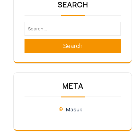
SEARCH
Search
META
Masuk