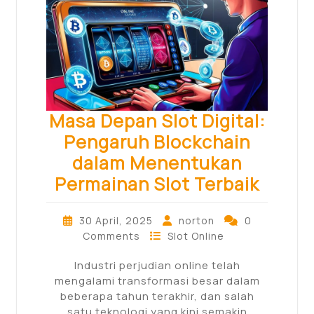
Masa Depan Slot Digital:
Pengaruh Blockchain
dalam Menentukan
Permainan Slot Terbaik
30 April, 2025
norton
0
Comments
Slot Online
Industri perjudian online telah
mengalami transformasi besar dalam
beberapa tahun terakhir, dan salah
satu teknologi yang kini semakin