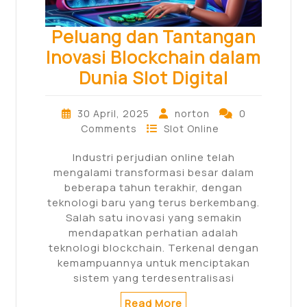
Peluang dan Tantangan
Inovasi Blockchain dalam
Dunia Slot Digital
30 April, 2025
norton
0
Comments
Slot Online
Industri perjudian online telah
mengalami transformasi besar dalam
beberapa tahun terakhir, dengan
teknologi baru yang terus berkembang.
Salah satu inovasi yang semakin
mendapatkan perhatian adalah
teknologi blockchain. Terkenal dengan
kemampuannya untuk menciptakan
sistem yang terdesentralisasi
Read More