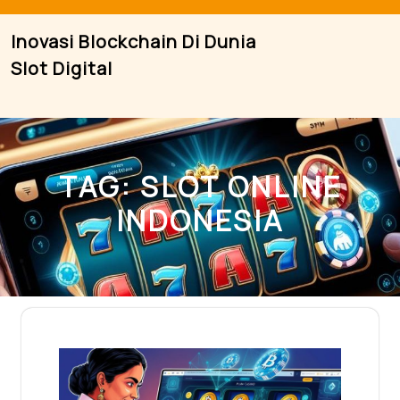
Skip
to
Inovasi Blockchain Di Dunia
content
Slot Digital
TAG:
SLOT ONLINE
INDONESIA