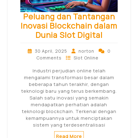
Peluang dan Tantangan
Inovasi Blockchain dalam
Dunia Slot Digital
30 April, 2025
norton
0
Comments
Slot Online
Industri perjudian online telah
mengalami transformasi besar dalam
beberapa tahun terakhir, dengan
teknologi baru yang terus berkembang.
Salah satu inovasi yang semakin
mendapatkan perhatian adalah
teknologi blockchain. Terkenal dengan
kemampuannya untuk menciptakan
sistem yang terdesentralisasi
Read More