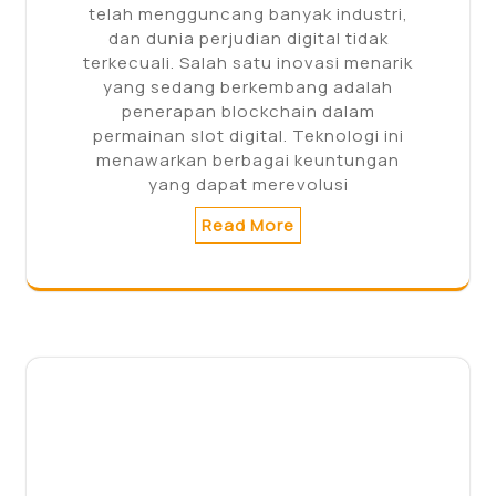
telah mengguncang banyak industri,
dan dunia perjudian digital tidak
terkecuali. Salah satu inovasi menarik
yang sedang berkembang adalah
penerapan blockchain dalam
permainan slot digital. Teknologi ini
menawarkan berbagai keuntungan
yang dapat merevolusi
Read More