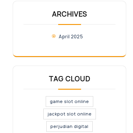
ARCHIVES
April 2025
TAG CLOUD
game slot online
jackpot slot online
perjudian digital