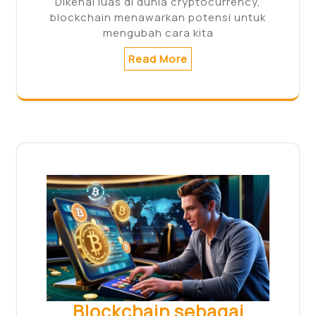
Dikenal luas di dunia cryptocurrency,
blockchain menawarkan potensi untuk
mengubah cara kita
Read More
Blockchain sebagai