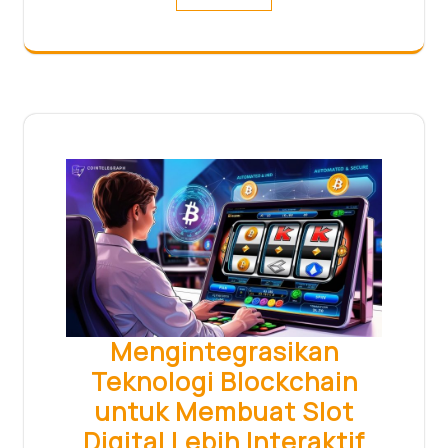
Mengintegrasikan
Teknologi Blockchain
untuk Membuat Slot
Digital Lebih Interaktif