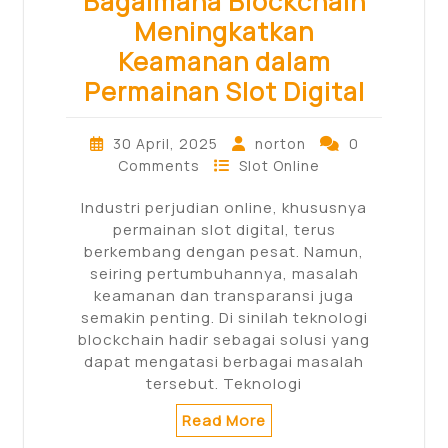
Bagaimana Blockchain
Meningkatkan
Keamanan dalam
Permainan Slot Digital
30 April, 2025
norton
0
Comments
Slot Online
Industri perjudian online, khususnya
permainan slot digital, terus
berkembang dengan pesat. Namun,
seiring pertumbuhannya, masalah
keamanan dan transparansi juga
semakin penting. Di sinilah teknologi
blockchain hadir sebagai solusi yang
dapat mengatasi berbagai masalah
tersebut. Teknologi
Read More