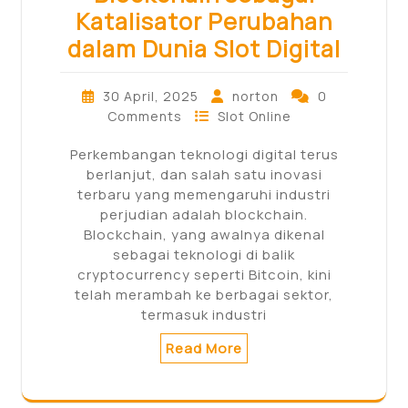
Katalisator Perubahan
dalam Dunia Slot Digital
30 April, 2025
norton
0
Comments
Slot Online
Perkembangan teknologi digital terus
berlanjut, dan salah satu inovasi
terbaru yang memengaruhi industri
perjudian adalah blockchain.
Blockchain, yang awalnya dikenal
sebagai teknologi di balik
cryptocurrency seperti Bitcoin, kini
telah merambah ke berbagai sektor,
termasuk industri
Read More