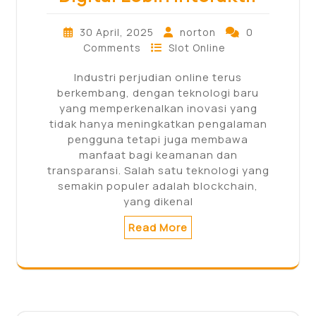
30 April, 2025
norton
0
Comments
Slot Online
Industri perjudian online terus
berkembang, dengan teknologi baru
yang memperkenalkan inovasi yang
tidak hanya meningkatkan pengalaman
pengguna tetapi juga membawa
manfaat bagi keamanan dan
transparansi. Salah satu teknologi yang
semakin populer adalah blockchain,
yang dikenal
Read More